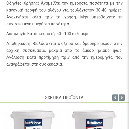
Οδηγίες Χρήσης: Αναμείξτε την ημερήσια ποσότητα με την
κανονική τροφή του αλόγου για τουλάχιστον 30-40 ημέρες.
Ανακινήστε καλά πριν τη χρήση. Μην υπερβαίνετε τη
συνιστώμενη ημερήσια ποσότητα.
Δοσολογία Κατασκευαστή: 50 - 100 ml/ημέρα.
Αποθήκευση: Φυλάσσεται σε ξηρό και δροσερό μέρος στην
αρχική συσκευασία, μακριά από το άμεσο ηλιακό φως.
Ανάλωση κατά προτίμηση πριν από την ημερομηνία που
αναγράφεται στη συσκευασία.
ΣΧΕΤΙΚΑ ΠΡΟΪΟΝΤΑ