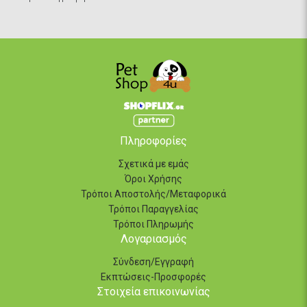
Πληροφορίες
Σχετικά με εμάς
Όροι Χρήσης
Τρόποι Αποστολής/Μεταφορικά
Τρόποι Παραγγελίας
Τρόποι Πληρωμής
Λογαριασμός
Σύνδεση/Εγγραφή
Εκπτώσεις-Προσφορές
Στοιχεία επικοινωνίας