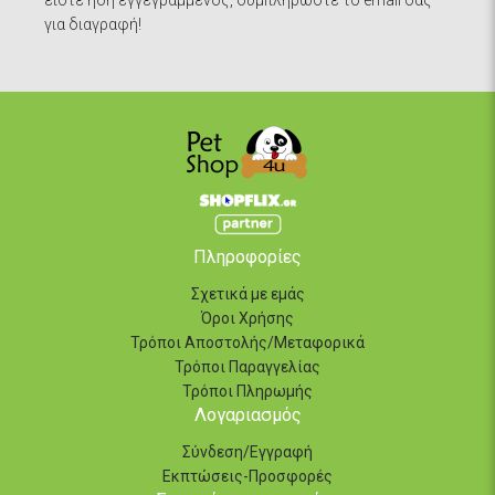
για διαγραφή!
Πληροφορίες
Σχετικά με εμάς
Όροι Χρήσης
Τρόποι Αποστολής/Μεταφορικά
Τρόποι Παραγγελίας
Τρόποι Πληρωμής
Λογαριασμός
Σύνδεση/Εγγραφή
Εκπτώσεις-Προσφορές