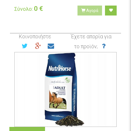
0
€
Σύνολο:
Αγορά
Κοινοποιήστε
Έχετε απορία για
το προϊόν;