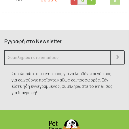
-
+
Eγγραφή στο Newsletter
Συμπληρώστε το email σας για να λαμβάνεται νέα μας
για καινούργια προϊόντα καθώς και προσφορές. Εάν
είστε ήδη εγγεγραμμένος, συμπληρώστε το email σας
για διαγραφή!