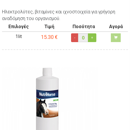
Ηλεκτρολύτες, βιταμίνες και ιχνοστοιχεία για γρήγορη
αναδόμηση του οργανισμού.
Επιλογές
Τιμή
Ποσότητα
Αγορά
1lit
15.30
€
-
+