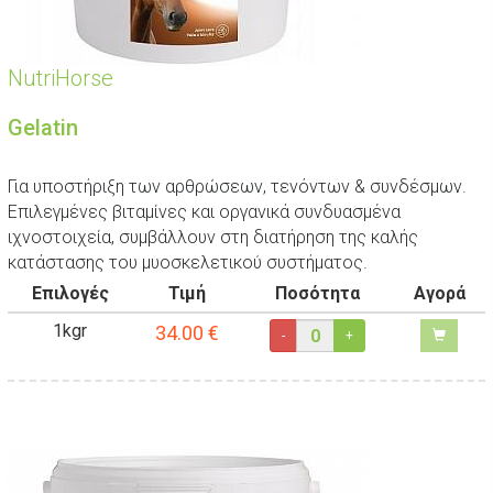
NutriHorse
Gelatin
Για υποστήριξη των αρθρώσεων, τενόντων & συνδέσμων.
Επιλεγμένες βιταμίνες και οργανικά συνδυασμένα
ιχνοστοιχεία, συμβάλλουν στη διατήρηση της καλής
κατάστασης του μυοσκελετικού συστήματος.
Επιλογές
Τιμή
Ποσότητα
Αγορά
1kgr
34.00
€
-
+