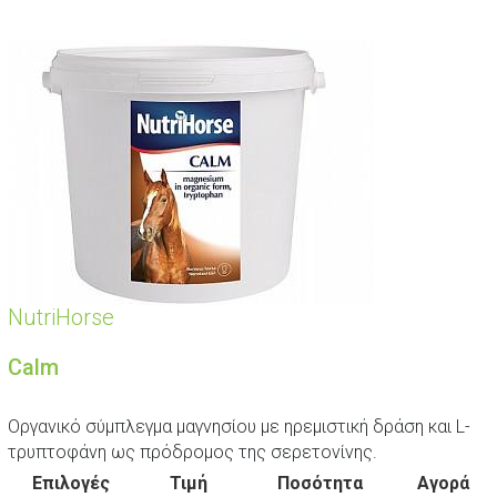
NutriHorse
Calm
Οργανικό σύμπλεγμα μαγνησίου με ηρεμιστική δράση και L-
τρυπτοφάνη ως πρόδρομος της σερετονίνης.
Επιλογές
Τιμή
Ποσότητα
Αγορά