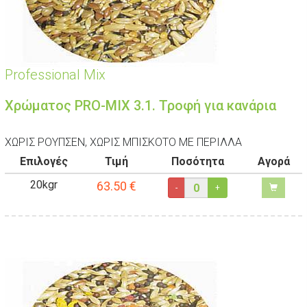
Professional Mix
Χρώματος PRO-MIX 3.1. Τροφή για κανάρια
ΧΩΡΙΣ ΡΟΥΠΣΕΝ, ΧΩΡΙΣ ΜΠΙΣΚΟΤΟ ΜΕ ΠΕΡΙΛΛΑ
Επιλογές
Τιμή
Ποσότητα
Αγορά
20kgr
63.50
€
-
+