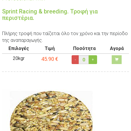
Sprint Racing & breeding. Τροφή για
περιστέρια.
Πλήρης τροφή που ταϊζεται όλο τον χρόνο και την περίοδο
της αναπαραγωγής.
Επιλογές
Τιμή
Ποσότητα
Αγορά
20kgr
45.90
€
-
+