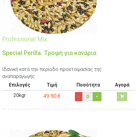
Professional Mix
Special Perilla. Τροφή για κανάρια
Ιδανική κατά την περίοδο προετοιμασίας της
αναπαραγωγής
Επιλογές
Τιμή
Ποσότητα
Αγορά
20kgr
49.90
€
-
+