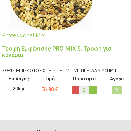
Professional Mix
Τροφή Εμφάνισης PRO-MIX 5. Τροφή για
κανάρια
ΧΩΡΙΣ ΜΠΙΣΚΟΤΟ - ΧΩΡΙΣ ΒΡΩΜΗ ΜΕ ΠΕΡΙΛΛΑ ΑΣΠΡΗ
Επιλογές
Τιμή
Ποσότητα
Αγορά
20kgr
56.90
€
-
+