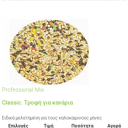
Professional Mix
Classic. Τροφή για κανάρια
Ειδικά μελετημένη για τους καλοκαιρινούς μήνες
Επιλογές
Τιμή
Ποσότητα
Αγορά