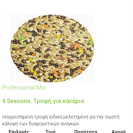
Professional Mix
4 Seasons. Τροφή για κανάρια
Ισορροπημένη τροφή ειδικά μελετημένη για την σωστή
κάλυψη των διαφορετικών αναγκών.
Επιλογές
Τιμή
Ποσότητα
Αγορά