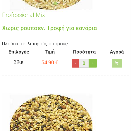
Professional Mix
Χωρίς ρούπσεν. Τροφή για κανάρια
Πλούσια σε λιπαρούς σπόρους
Επιλογές
Τιμή
Ποσότητα
Αγορά
20gr
54.90
€
-
+