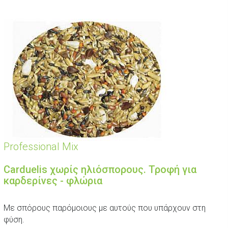
Professional Mix
Carduelis χωρίς ηλιόσπορους. Τροφή για
καρδερίνες - φλώρια
Με σπόρους παρόμοιους με αυτούς που υπάρχουν στη
φύση.