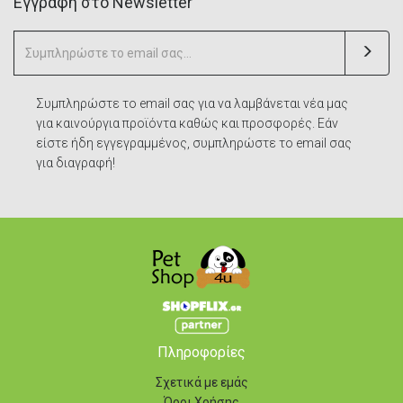
Eγγραφή στο Newsletter
Συμπληρώστε το email σας για να λαμβάνεται νέα μας
για καινούργια προϊόντα καθώς και προσφορές. Εάν
είστε ήδη εγγεγραμμένος, συμπληρώστε το email σας
για διαγραφή!
Πληροφορίες
Σχετικά με εμάς
Όροι Χρήσης