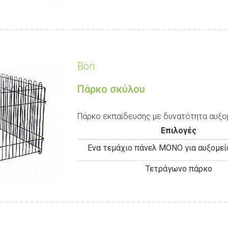
Bon
Πάρκο σκύλου
Πάρκο εκπαίδευσης με δυνατότητα αυξ
Επιλογές
Ενα τεμάχιο πάνελ ΜΟΝΟ για αυξομε
Τετράγωνο πάρκο