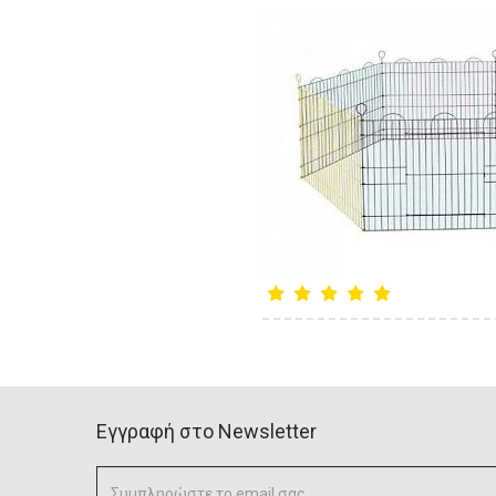
Eγγραφή στο Newsletter