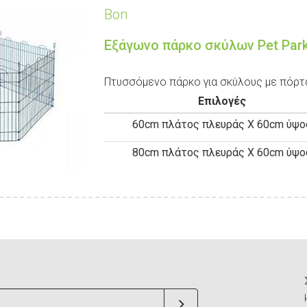
Bon
Εξάγωνο πάρκο σκύλων Pet Par
Πτυσσόμενο πάρκο για σκύλους με πόρτ
Επιλογές
60cm πλάτος πλευράς Χ 60cm ύψο
80cm πλάτος πλευράς Χ 60cm ύψο