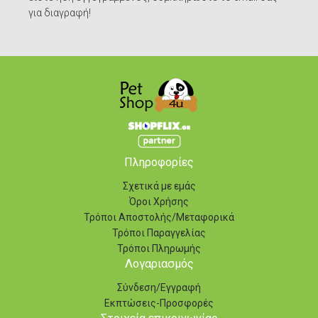
για διαγραφή!
Πληροφορίες
Σχετικά με εμάς
Όροι Χρήσης
Τρόποι Αποστολής/Μεταφορικά
Τρόποι Παραγγελίας
Τρόποι Πληρωμής
Λογαριασμός
Σύνδεση/Εγγραφή
Εκπτώσεις-Προσφορές