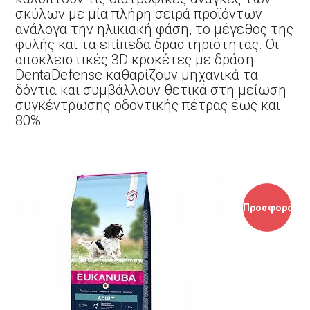
σκύλων με μία πλήρη σειρά προϊόντων
ανάλογα την ηλικιακή φάση, το μέγεθος της
φυλής και τα επίπεδα δραστηριότητας. Οι
αποκλειστικές 3D κροκέτες με δράση
DentaDefense καθαρίζουν μηχανικά τα
δόντια και συμβάλλουν θετικά στη μείωση
συγκέντρωσης οδοντικής πέτρας έως και
80%
Προσφορά