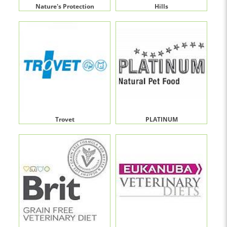
Nature's Protection
Hills
Trovet
PLATINUM