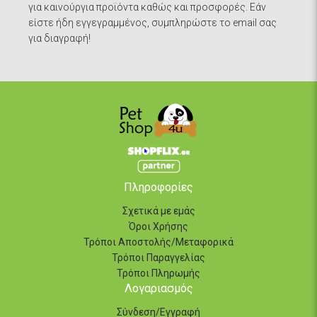
για καινούργια προϊόντα καθώς και προσφορές. Εάν
είστε ήδη εγγεγραμμένος, συμπληρώστε το email σας
για διαγραφή!
Πληροφορίες
Σχετικά με εμάς
Όροι Χρήσης
Τρόποι Αποστολής/Μεταφορικά
Τρόποι Παραγγελίας
Τρόποι Πληρωμής
Λογαριασμός
Σύνδεση/Εγγραφή