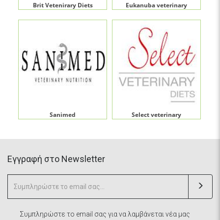
Brit Vetenirary Diets
Eukanuba veterinary
Sanimed
Select veterinary
Eγγραφή στο Newsletter
Συμπληρώστε το email σας για να λαμβάνεται νέα μας