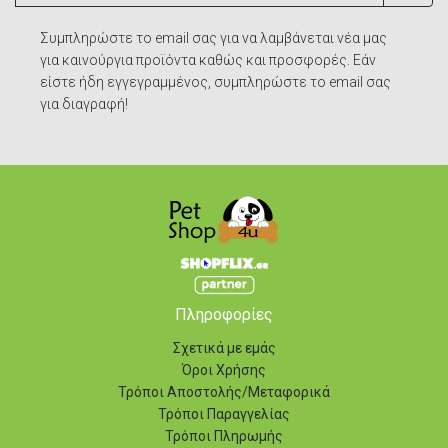
Συμπληρώστε το email σας για να λαμβάνεται νέα μας
για καινούργια προϊόντα καθώς και προσφορές. Εάν
είστε ήδη εγγεγραμμένος, συμπληρώστε το email σας
για διαγραφή!
Πληροφορίες
Σχετικά με εμάς
Όροι Χρήσης
Τρόποι Αποστολής/Μεταφορικά
Τρόποι Παραγγελίας
Τρόποι Πληρωμής