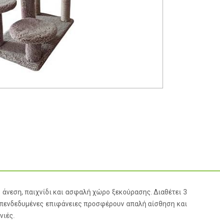
άνεση, παιχνίδι και ασφαλή χώρο ξεκούρασης. Διαθέτει 3
επενδεδυμένες επιφάνειες προσφέρουν απαλή αίσθηση και
νιές.