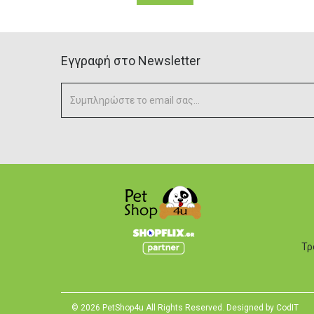
Eγγραφή στο Newsletter
Τρ
© 2026 PetShop4u All Rights Reserved. Designed by
CodIT