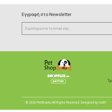
Eγγραφή στο Newsletter
Τρ
© 2026 PetShop4u All Rights Reserved. Designed by
CodIT