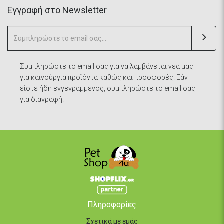
Eγγραφή στο Newsletter
Συμπληρώστε το email σας για να λαμβάνεται νέα μας
για καινούργια προϊόντα καθώς και προσφορές. Εάν
είστε ήδη εγγεγραμμένος, συμπληρώστε το email σας
για διαγραφή!
Πληροφορίες
Σχετικά με εμάς