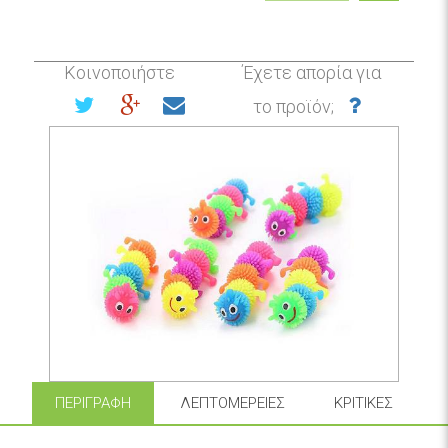
Κοινοποιήστε
Έχετε απορία για
το προϊόν;
ΠΕΡΙΓΡΑΦΉ
ΛΕΠΤΟΜΈΡΕΙΕΣ
ΚΡΙΤΙΚΈΣ