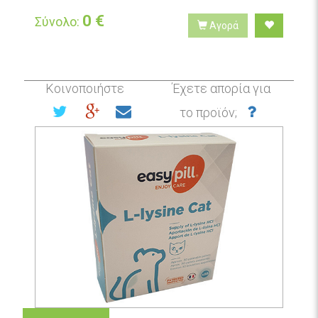
0
€
Σύνολο:
Αγορά
Κοινοποιήστε
Έχετε απορία για
το προϊόν;