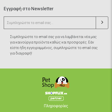
Eγγραφή στο Newsletter
Συμπληρώστε το email σας για να λαμβάνεται νέα μας
για καινούργια προϊόντα καθώς και προσφορές. Εάν
είστε ήδη εγγεγραμμένος, συμπληρώστε το email σας
για διαγραφή!
Πληροφορίες