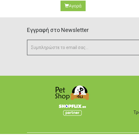
Αγορά
Eγγραφή στο Newsletter
Τρ