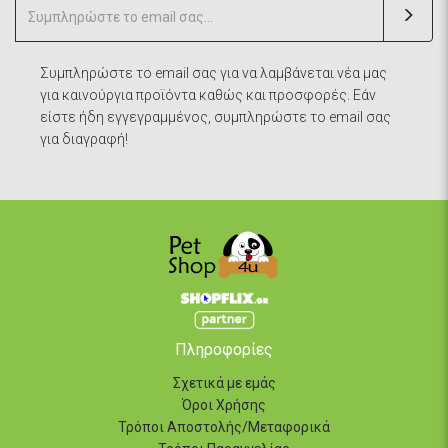
Συμπληρώστε το email σας για να λαμβάνεται νέα μας
για καινούργια προϊόντα καθώς και προσφορές. Εάν
είστε ήδη εγγεγραμμένος, συμπληρώστε το email σας
για διαγραφή!
Πληροφορίες
Σχετικά με εμάς
Όροι Χρήσης
Τρόποι Αποστολής/Μεταφορικά