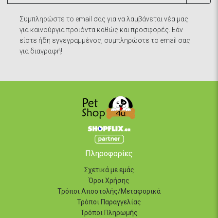
Συμπληρώστε το email σας για να λαμβάνεται νέα μας
για καινούργια προϊόντα καθώς και προσφορές. Εάν
είστε ήδη εγγεγραμμένος, συμπληρώστε το email σας
για διαγραφή!
Πληροφορίες
Σχετικά με εμάς
Όροι Χρήσης
Τρόποι Αποστολής/Μεταφορικά
Τρόποι Παραγγελίας
Τρόποι Πληρωμής