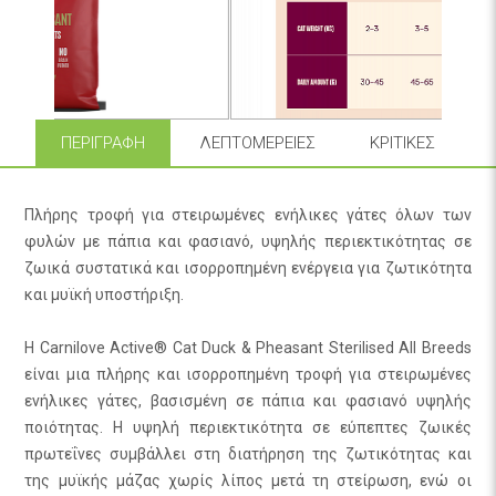
ΠΕΡΙΓΡΑΦΉ
ΛΕΠΤΟΜΈΡΕΙΕΣ
ΚΡΙΤΙΚΈΣ
Πλήρης τροφή για στειρωμένες ενήλικες γάτες όλων των
φυλών με πάπια και φασιανό, υψηλής περιεκτικότητας σε
ζωικά συστατικά και ισορροπημένη ενέργεια για ζωτικότητα
και μυϊκή υποστήριξη.
Η Carnilove Active® Cat Duck & Pheasant Sterilised All Breeds
είναι μια πλήρης και ισορροπημένη τροφή για στειρωμένες
ενήλικες γάτες, βασισμένη σε πάπια και φασιανό υψηλής
ποιότητας. Η υψηλή περιεκτικότητα σε εύπεπτες ζωικές
πρωτεΐνες συμβάλλει στη διατήρηση της ζωτικότητας και
της μυϊκής μάζας χωρίς λίπος μετά τη στείρωση, ενώ οι