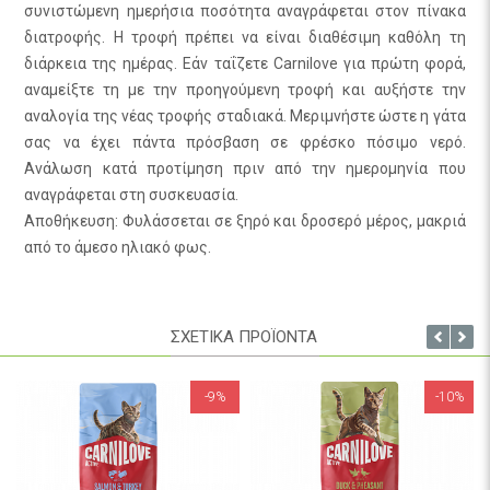
συνιστώμενη ημερήσια ποσότητα αναγράφεται στον πίνακα
διατροφής. Η τροφή πρέπει να είναι διαθέσιμη καθόλη τη
διάρκεια της ημέρας. Εάν ταΐζετε Carnilove για πρώτη φορά,
αναμείξτε τη με την προηγούμενη τροφή και αυξήστε την
αναλογία της νέας τροφής σταδιακά. Μεριμνήστε ώστε η γάτα
σας να έχει πάντα πρόσβαση σε φρέσκο πόσιμο νερό.
Ανάλωση κατά προτίμηση πριν από την ημερομηνία που
αναγράφεται στη συσκευασία.
Αποθήκευση: Φυλάσσεται σε ξηρό και δροσερό μέρος, μακριά
από το άμεσο ηλιακό φως.
ΣΧΕΤΙΚΑ ΠΡΟΪΟΝΤΑ
-9%
-10%