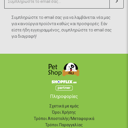
Συμπληρώστε το email σας για να λαμβάνεται νέα μας
για καινούργια προϊόντα καθώς και προσφορές. Εάν
είστε ήδη εγγεγραμμένος, συμπληρώστε το email σας
για διαγραφή!
Πληροφορίες
Σχετικά με εμάς
Όροι Χρήσης
Τρόποι Αποστολής/Μεταφορικά
Τρόποι Παραγγελίας