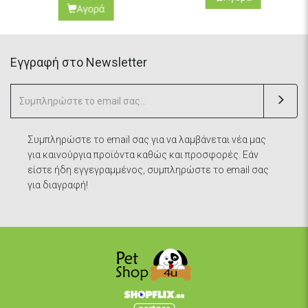
Αγορά
Eγγραφή στο Newsletter
Συμπληρώστε το email σας για να λαμβάνεται νέα μας
για καινούργια προϊόντα καθώς και προσφορές. Εάν
είστε ήδη εγγεγραμμένος, συμπληρώστε το email σας
για διαγραφή!