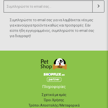
Συμπληρώστε το email σας για να λαμβάνεται νέα μας
για καινούργια προϊόντα καθώς και προσφορές. Εάν
είστε ήδη εγγεγραμμένος, συμπληρώστε το email σας
για διαγραφή!
Πληροφορίες
Σχετικά με εμάς
Όροι Χρήσης
Τρόποι Αποστολής/Μεταφορικά