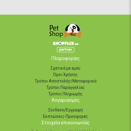
Πληροφορίες
Σχετικά με εμάς
Όροι Χρήσης
Τρόποι Αποστολής/Μεταφορικά
Τρόποι Παραγγελίας
Τρόποι Πληρωμής
Λογαριασμός
Σύνδεση/Εγγραφή
Εκπτώσεις-Προσφορές
Στοιχεία επικοινωνίας