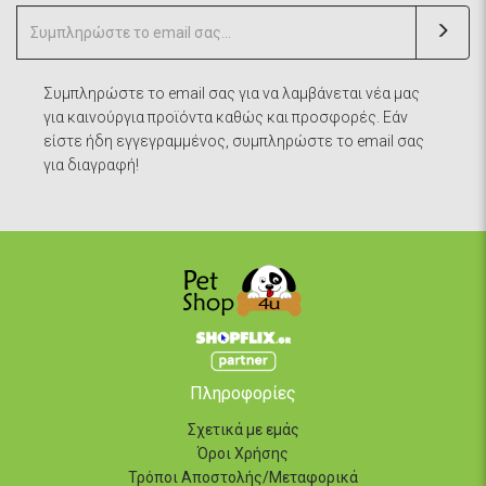
Συμπληρώστε το email σας για να λαμβάνεται νέα μας
για καινούργια προϊόντα καθώς και προσφορές. Εάν
είστε ήδη εγγεγραμμένος, συμπληρώστε το email σας
για διαγραφή!
Πληροφορίες
Σχετικά με εμάς
Όροι Χρήσης
Τρόποι Αποστολής/Μεταφορικά