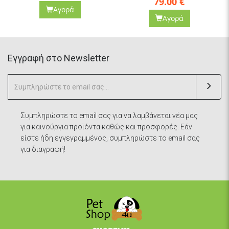
79.00
€
79.00
€
Αγορά
Αγορά
Eγγραφή στο Newsletter
Συμπληρώστε το email σας για να λαμβάνεται νέα μας
για καινούργια προϊόντα καθώς και προσφορές. Εάν
είστε ήδη εγγεγραμμένος, συμπληρώστε το email σας
για διαγραφή!