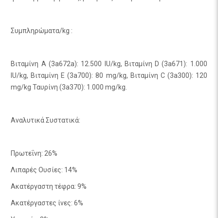
Συμπληρώματα/kg :
Βιταμίνη Α (3a672a): 12.500 IU/kg, Βιταμίνη D (3a671): 1.000
IU/kg, Βιταμίνη Ε (3a700): 80 mg/kg, Βιταμίνη C (3a300): 120
mg/kg Ταυρίνη (3a370): 1.000 mg/kg.
Αναλυτικά Συστατικά:
Πρωτεΐνη: 26%
Λιπαρές Ουσίες: 14%
Ακατέργαστη τέφρα: 9%
Ακατέργαστες ίνες: 6%