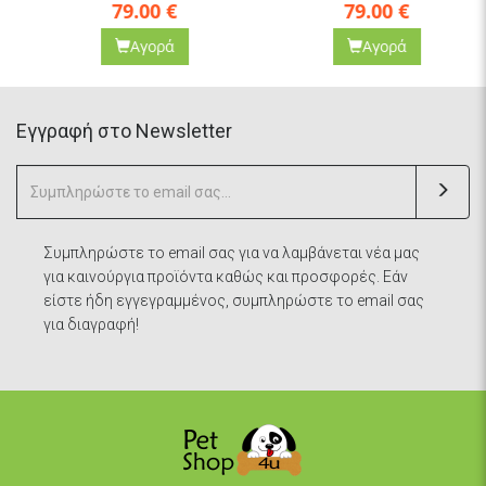
79.00
€
79.00
€
Αγορά
Αγορά
Eγγραφή στο Newsletter
Συμπληρώστε το email σας για να λαμβάνεται νέα μας
για καινούργια προϊόντα καθώς και προσφορές. Εάν
είστε ήδη εγγεγραμμένος, συμπληρώστε το email σας
για διαγραφή!