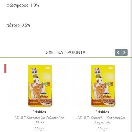
Φώσφορος: 1.0%
Νάτριο: 0.5%
ΣΧΕΤΙΚΑ ΠΡΟΪΟΝΤΑ
Friskies
Friskies
ADULT.Κοτόπουλο-Γαλοπούλα
ADULT. Κουνέλι - Κοτόπουλο -
-Ελιές
Λαχανικά.
20kgr
20kgr