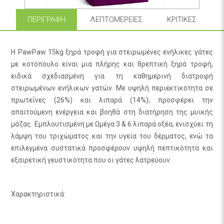
ΠΕΡΙΓΡΑΦΉ
ΛΕΠΤΟΜΈΡΕΙΕΣ
ΚΡΙΤΙΚΈΣ
Η PawPaw 15kg ξηρά τροφή για στειρωμένες ενήλικες γάτες
με κοτόπουλο είναι μια πλήρης και θρεπτική ξηρά τροφή,
ειδικά σχεδιασμένη για τη καθημερινή διατροφή
στειρωμένων ενήλικων γατών. Με υψηλή περιεκτικότητα σε
πρωτεΐνες (26%) και λιπαρά (14%), προσφέρει την
απαιτούμενη ενέργεια και βοηθά στη διατήρηση της μυϊκής
μάζας. Εμπλουτισμένη με Ωμέγα 3 & 6 λιπαρά οξέα, ενισχύει τη
λάμψη του τριχώματος και την υγεία του δέρματος, ενώ τα
επιλεγμένα συστατικά προσφέρουν υψηλή πεπτικότητα και
εξαιρετική γευστικότητα που οι γάτες λατρεύουν.
Χαρακτηριστικά: