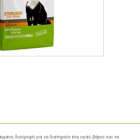
σεγμένη διατροφή για να διατηρούν ένα υγιές βάρος και να