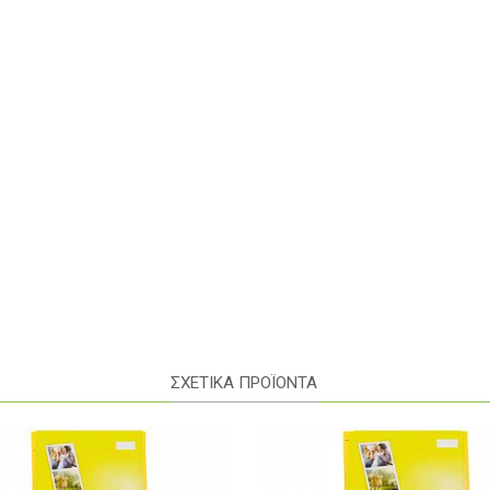
ΣΧΕΤΙΚΑ ΠΡΟΪΟΝΤΑ