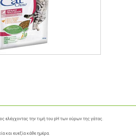
ς ελέγχοντας την τιμή του pH των ούρων της γάτας.
ία και ευεξία κάθε ημέρα.