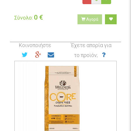
0
€
Σύνολο:
Αγορά
Κοινοποιήστε
Έχετε απορία για
το προϊόν;