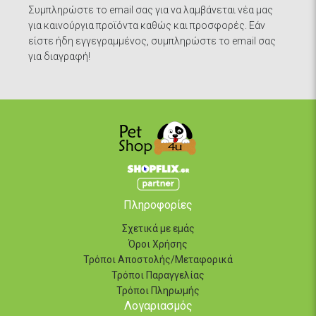
Συμπληρώστε το email σας για να λαμβάνεται νέα μας
για καινούργια προϊόντα καθώς και προσφορές. Εάν
είστε ήδη εγγεγραμμένος, συμπληρώστε το email σας
για διαγραφή!
Πληροφορίες
Σχετικά με εμάς
Όροι Χρήσης
Τρόποι Αποστολής/Μεταφορικά
Τρόποι Παραγγελίας
Τρόποι Πληρωμής
Λογαριασμός