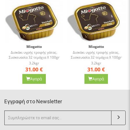
Miogatto
Miogatto
Δισκάκι υγρής τροφής γάτας.
Δισκάκι υγρής τροφής γάτας.
Συσκευασία 32 τεμάχια Χ 100gr
Συσκευασία 32 τεμάχια Χ 100gr
3.2kgr
3.2kgr
31.00
€
31.00
€
Αγορά
Αγορά
Eγγραφή στο Newsletter