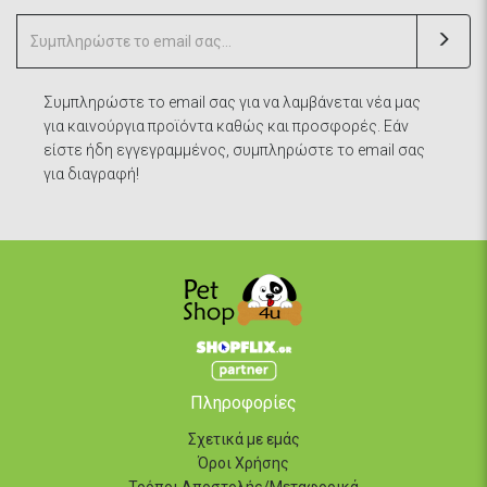
Συμπληρώστε το email σας για να λαμβάνεται νέα μας
για καινούργια προϊόντα καθώς και προσφορές. Εάν
είστε ήδη εγγεγραμμένος, συμπληρώστε το email σας
για διαγραφή!
Πληροφορίες
Σχετικά με εμάς
Όροι Χρήσης
Τρόποι Αποστολής/Μεταφορικά