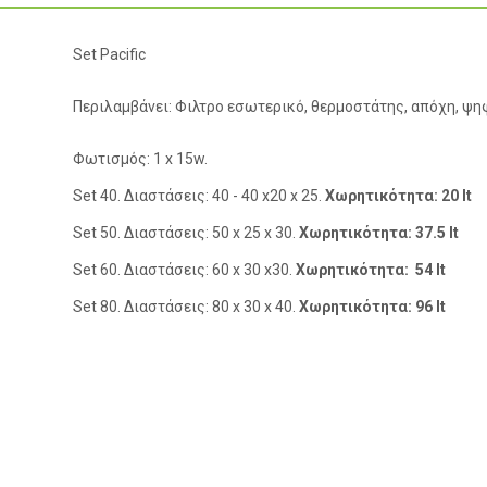
Set Pacific
Περιλαμβάνει: Φιλτρο εσωτερικό, θερμοστάτης, απόχη, ψ
Φωτισμός: 1 x 15w.
Set 40. Διαστάσεις: 40 - 40 x20 x 25.
Χωρητικότητα: 20 lt
Set 50. Διαστάσεις: 50 x 25 x 30.
Χωρητικότητα: 37.5 lt
Set 60. Διαστάσεις: 60 x 30 x30.
Χωρητικότητα: 54 lt
Set 80. Διαστάσεις: 80 x 30 x 40.
Χωρητικότητα: 96 lt