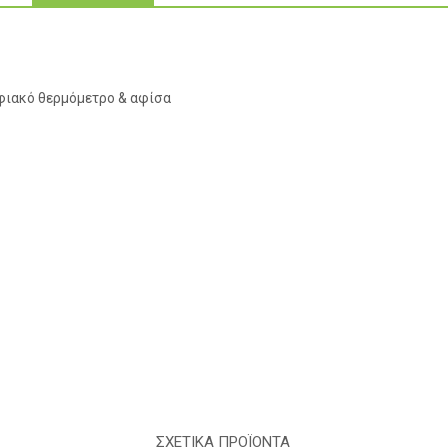
ηφιακό θερμόμετρο & αφίσα
ΣΧΕΤΙΚΑ ΠΡΟΪΟΝΤΑ