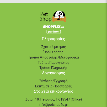
Πληροφορίες
Σχετικά με εμάς
Όροι Χρήσης
Τρόποι Αποστολής/Μεταφορικά
Τρόποι Παραγγελίας
Τρόποι Πληρωμής
Λογαριασμός
Σύνδεση/Εγγραφή
Εκπτώσεις-Προσφορές
Στοιχεία επικοινωνίας
Ζαΐμη 10, Πειραιάς, ΤΚ 18547 (Office)
info@petshop4u.gr