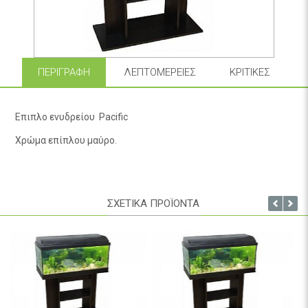
ΠΕΡΙΓΡΑΦΉ
ΛΕΠΤΟΜΈΡΕΙΕΣ
ΚΡΙΤΙΚΈΣ
Eπιπλο ενυδρείου Pacific
Χρώμα επίπλου μαύρο.
ΣΧΕΤΙΚΑ ΠΡΟΪΟΝΤΑ