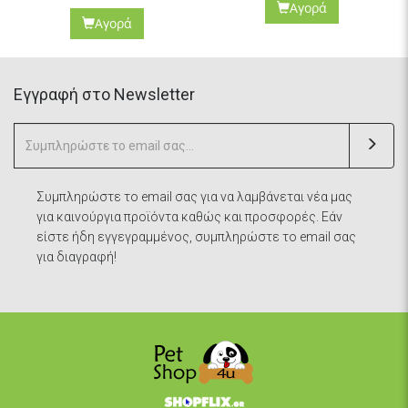
Αγορά
Αγορά
Eγγραφή στο Newsletter
Συμπληρώστε το email σας για να λαμβάνεται νέα μας
για καινούργια προϊόντα καθώς και προσφορές. Εάν
είστε ήδη εγγεγραμμένος, συμπληρώστε το email σας
για διαγραφή!