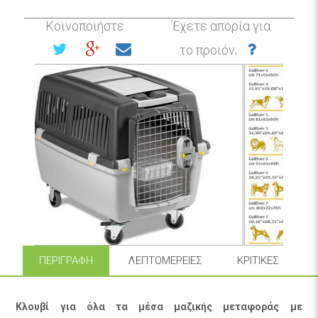
Κοινοποιήστε
Έχετε απορία για
το προϊόν;
ΠΕΡΙΓΡΑΦΉ
ΛΕΠΤΟΜΈΡΕΙΕΣ
ΚΡΙΤΙΚΈΣ
Κλουβί για όλα τα μέσα μαζικής μεταφοράς με