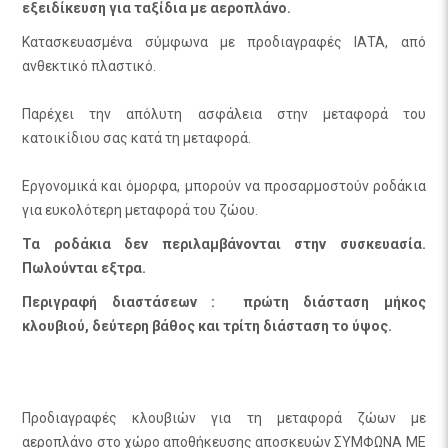
εξειδίκευση για ταξίδια με αεροπλάνο.
Κατασκευασμένα σύμφωνα με προδιαγραφές ΙΑΤΑ, από
ανθεκτικό πλαστικό.
Παρέχει την απόλυτη ασφάλεια στην μεταφορά του
κατοικίδιου σας κατά τη μεταφορά.
Εργονομικά και όμορφα, μπορούν να προσαρμοστούν ροδάκια
για ευκολότερη μεταφορά του ζώου.
Τα ροδάκια δεν περιλαμβάνονται στην συσκευασία.
Πωλούνται εξτρα.
Περιγραφή διαστάσεων : πρώτη διάσταση μήκος
κλουβιού, δεύτερη βάθος και τρίτη διάσταση το ύψος.
Προδιαγραφές κλουβιών για τη μεταφορά ζώων με
αεροπλάνο στο χώρο αποθήκευσης αποσκευών ΣΥΜΦΩΝΑ ΜΕ