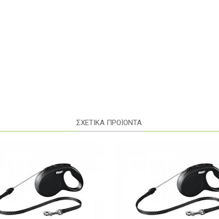
ΣΧΕΤΙΚΑ ΠΡΟΪΟΝΤΑ