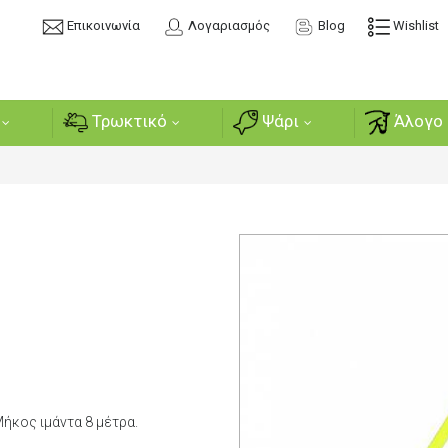
Επικοινωνία
Λογαριασμός
Blog
Wishlist
Τρωκτικό
Ψάρι
Άλογο 
ήκος ιμάντα 8 μέτρα.