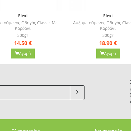
Flexi
Flexi
ειούμενος Οδηγός Classic Με
Αυξομειούμενος Οδηγός Clas
Κορδόνι
Κορδόνι
300gr
300gr
18.90
€
19.50
€
Αγορά
Αγορά