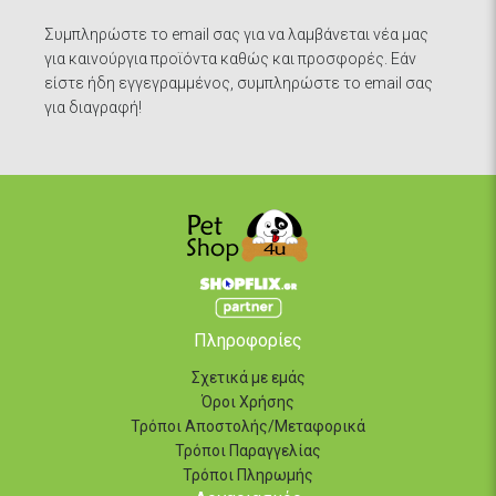
Συμπληρώστε το email σας για να λαμβάνεται νέα μας
για καινούργια προϊόντα καθώς και προσφορές. Εάν
είστε ήδη εγγεγραμμένος, συμπληρώστε το email σας
για διαγραφή!
Πληροφορίες
Σχετικά με εμάς
Όροι Χρήσης
Τρόποι Αποστολής/Μεταφορικά
Τρόποι Παραγγελίας
Τρόποι Πληρωμής