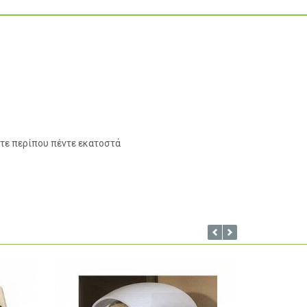
ετε περίπου πέντε εκατοστά