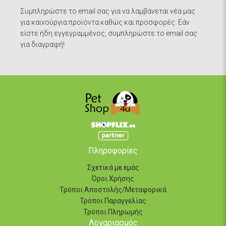
Συμπληρώστε το email σας για να λαμβάνεται νέα μας
για καινούργια προϊόντα καθώς και προσφορές. Εάν
είστε ήδη εγγεγραμμένος, συμπληρώστε το email σας
για διαγραφή!
Πληροφορίες
Σχετικά με εμάς
Όροι Χρήσης
Τρόποι Αποστολής/Μεταφορικά
Τρόποι Παραγγελίας
Τρόποι Πληρωμής
Λογαριασμός