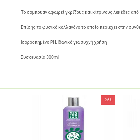
Το σαμπουάν αφαιρεί γκρίζους και κίτρινους λεκέδες απ
Επίσης το φυσικό κολλαγόνο το οποίο περιέχει στην συν
Ισορροπημένο PH, Ιδανικό για συχνή χρήση
Συσκευασία 300ml
-26%
-23%