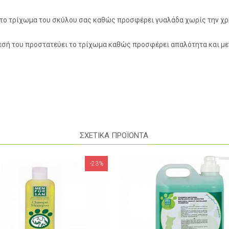
ό το τρίχωμα του σκύλου σας καθώς προσφέρει γυαλάδα χωρίς την χ
θεσή του προστατεύει το τρίχωμα καθώς προσφέρει απαλότητα και μ
ΣΧΕΤΙΚΑ ΠΡΟΪΟΝΤΑ
-12%