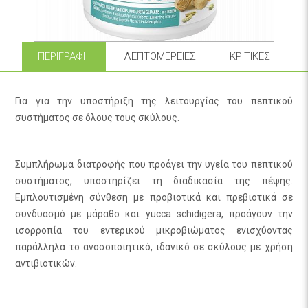
ΠΕΡΙΓΡΑΦΉ
ΛΕΠΤΟΜΈΡΕΙΕΣ
ΚΡΙΤΙΚΈΣ
Για για την υποστήριξη της λειτουργίας του πεπτικού
συστήματος σε όλους τους σκύλους.
Συμπλήρωμα διατροφής που προάγει την υγεία του πεπτικού
συστήματος, υποστηρίζει τη διαδικασία της πέψης.
Εμπλουτισμένη σύνθεση με προβιοτικά και πρεβιοτικά σε
συνδυασμό με μάραθο και yucca schidigera, προάγουν την
ισορροπία του εντερικού μικροβιώματος ενισχύοντας
παράλληλα το ανοσοποιητικό, ιδανικό σε σκύλους με χρήση
αντιβιοτικών.