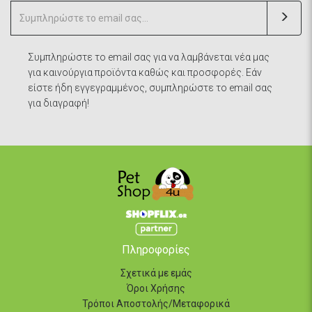
Συμπληρώστε το email σας για να λαμβάνεται νέα μας
για καινούργια προϊόντα καθώς και προσφορές. Εάν
είστε ήδη εγγεγραμμένος, συμπληρώστε το email σας
για διαγραφή!
Πληροφορίες
Σχετικά με εμάς
Όροι Χρήσης
Τρόποι Αποστολής/Μεταφορικά