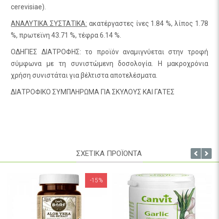
cerevisiae).
ΑΝΑΛΥΤΙΚΑ ΣΥΣΤΑΤΙΚΑ:
ακατέργαστες ίνες 1.84 %, λίπος 1.78
%, πρωτεϊνη 43.71 %, τέφρα 6.14 %.
ΟΔΗΓΙΕΣ ΔΙΑΤΡΟΦΗΣ: το προϊόν αναμιγνύεται στην τροφή
σύμφωνα με τη συνιστώμενη δοσολογία. Η μακροχρόνια
χρήση συνιστάται για βέλτιστα αποτελέσματα.
ΔΙΑΤΡΟΦΙΚΟ ΣΥΜΠΛΗΡΩΜΑ ΓΙΑ ΣΚΥΛΟΥΣ ΚΑΙ ΓΑΤΕΣ
ΣΧΕΤΙΚΑ ΠΡΟΪΟΝΤΑ
-15%