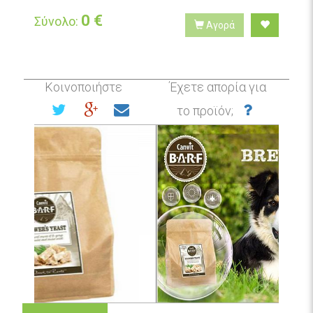
0
€
Σύνολο:
Αγορά
Κοινοποιήστε
Έχετε απορία για
το προϊόν;