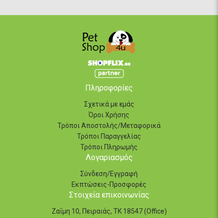
Πληροφορίες
Σχετικά με εμάς
Όροι Χρήσης
Τρόποι Αποστολής/Μεταφορικά
Τρόποι Παραγγελίας
Τρόποι Πληρωμής
Λογαριασμός
Σύνδεση/Εγγραφή
Εκπτώσεις-Προσφορές
Στοιχεία επικοινωνίας
Ζαΐμη 10, Πειραιάς, ΤΚ 18547 (Office)