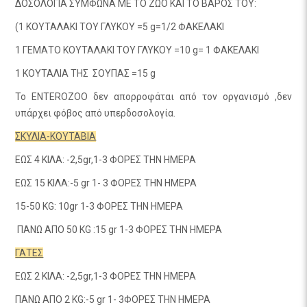
ΔΟΣΟΛΟΓΙΑ ΣΥΜΦΩΝΑ ΜΕ ΤΟ ΖΩΟ ΚΑΙ ΤΟ ΒΑΡΟΣ ΤΟΥ:
(1 ΚΟΥΤΑΛΑΚΙ TOY ΓΛΥΚΟΥ =5 g=1/2 ΦΑΚΕΛΑΚΙ
1 ΓΕΜΑΤΟ ΚΟΥΤΑΛΑΚΙ ΤΟΥ ΓΛΥΚΟΥ =10 g= 1 ΦΑΚΕΛΑΚΙ
1 ΚΟΥΤΑΛΙΑ ΤΗΣ ΣΟΥΠΑΣ =15 g
Το ENTEROZOO δεν απορροφάται από τον οργανισμό ,δεν
υπάρχει φόβος από υπερδοσολογία.
ΣΚΥΛΙΑ-ΚΟΥΤΑΒΙΑ
ΕΩΣ 4 ΚΙΛΑ: -2,5gr,1-3 ΦΟΡΕΣ ΤΗΝ ΗΜΕΡΑ
ΕΩΣ 15 ΚΙΛΑ:-5 gr 1- 3 ΦΟΡΕΣ ΤΗΝ ΗΜΕΡΑ
15-50 KG: 10gr 1-3 ΦΟΡΕΣ ΤΗΝ ΗΜΕΡΑ
ΠΑΝΩ ΑΠΟ 50 KG :15 gr 1-3 ΦΟΡΕΣ ΤΗΝ ΗΜΕΡΑ
ΓΑΤΕΣ
ΕΩΣ 2 ΚΙΛΑ: -2,5gr,1-3 ΦΟΡΕΣ ΤΗΝ ΗΜΕΡΑ
ΠΑΝΩ ΑΠΟ 2 KG:-5 gr 1- 3ΦΟΡΕΣ ΤΗΝ ΗΜΕΡΑ