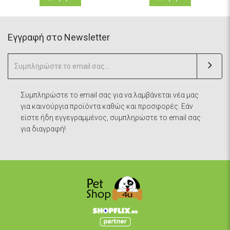
Eγγραφή στο Newsletter
Συμπληρώστε το email σας για να λαμβάνεται νέα μας
για καινούργια προϊόντα καθώς και προσφορές. Εάν
είστε ήδη εγγεγραμμένος, συμπληρώστε το email σας
για διαγραφή!