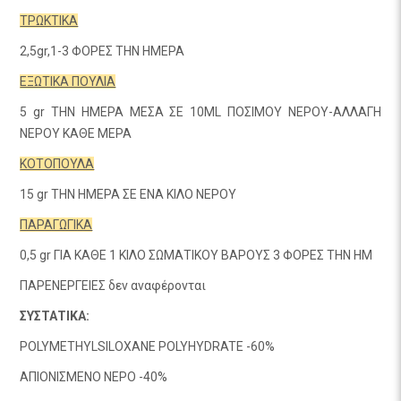
ΤΡΩΚΤΙΚΑ
2,5gr,1-3 ΦΟΡΕΣ ΤΗΝ ΗΜΕΡΑ
ΕΞΩΤΙΚΑ ΠΟΥΛΙΑ
5 gr ΤΗΝ ΗΜΕΡΑ ΜΕΣΑ ΣΕ 10ML ΠΟΣΙΜΟΥ ΝΕΡΟΥ-ΑΛΛΑΓΗ
ΝΕΡΟΥ ΚΑΘΕ ΜΕΡΑ
ΚΟΤΟΠΟΥΛΑ
15 gr ΤΗΝ ΗΜΕΡΑ ΣΕ ΕΝΑ ΚΙΛΟ ΝΕΡΟΥ
ΠΑΡΑΓΩΓΙΚΑ
0,5 gr ΓΙΑ ΚΑΘΕ 1 ΚΙΛΟ ΣΩΜΑΤΙΚΟΥ ΒΑΡΟΥΣ 3 ΦΟΡΕΣ ΤΗΝ ΗΜ
ΠΑΡΕΝΕΡΓΕΙΕΣ δεν αναφέρονται
ΣΥΣΤΑΤΙΚΑ:
POLYMETHYLSILOXANE POLYHYDRATE -60%
AΠΙΟΝΙΣΜΕΝΟ ΝΕΡΟ -40%