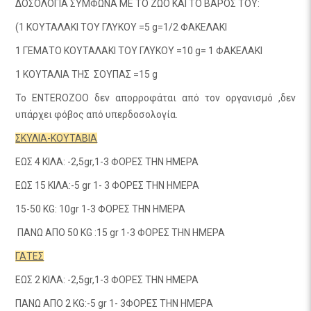
ΔΟΣΟΛΟΓΙΑ ΣΥΜΦΩΝΑ ΜΕ ΤΟ ΖΩΟ ΚΑΙ ΤΟ ΒΑΡΟΣ ΤΟΥ:
(1 ΚΟΥΤΑΛΑΚΙ TOY ΓΛΥΚΟΥ =5 g=1/2 ΦΑΚΕΛΑΚΙ
1 ΓΕΜΑΤΟ ΚΟΥΤΑΛΑΚΙ ΤΟΥ ΓΛΥΚΟΥ =10 g= 1 ΦΑΚΕΛΑΚΙ
1 ΚΟΥΤΑΛΙΑ ΤΗΣ ΣΟΥΠΑΣ =15 g
Το ENTEROZOO δεν απορροφάται από τον οργανισμό ,δεν
υπάρχει φόβος από υπερδοσολογία.
ΣΚΥΛΙΑ-ΚΟΥΤΑΒΙΑ
ΕΩΣ 4 ΚΙΛΑ: -2,5gr,1-3 ΦΟΡΕΣ ΤΗΝ ΗΜΕΡΑ
ΕΩΣ 15 ΚΙΛΑ:-5 gr 1- 3 ΦΟΡΕΣ ΤΗΝ ΗΜΕΡΑ
15-50 KG: 10gr 1-3 ΦΟΡΕΣ ΤΗΝ ΗΜΕΡΑ
ΠΑΝΩ ΑΠΟ 50 KG :15 gr 1-3 ΦΟΡΕΣ ΤΗΝ ΗΜΕΡΑ
ΓΑΤΕΣ
ΕΩΣ 2 ΚΙΛΑ: -2,5gr,1-3 ΦΟΡΕΣ ΤΗΝ ΗΜΕΡΑ
ΠΑΝΩ ΑΠΟ 2 KG:-5 gr 1- 3ΦΟΡΕΣ ΤΗΝ ΗΜΕΡΑ