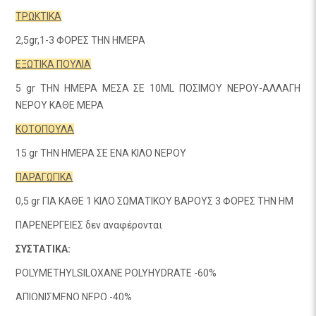
ΤΡΩΚΤΙΚΑ
2,5gr,1-3 ΦΟΡΕΣ ΤΗΝ ΗΜΕΡΑ
ΕΞΩΤΙΚΑ ΠΟΥΛΙΑ
5 gr ΤΗΝ ΗΜΕΡΑ ΜΕΣΑ ΣΕ 10ML ΠΟΣΙΜΟΥ ΝΕΡΟΥ-ΑΛΛΑΓΗ
ΝΕΡΟΥ ΚΑΘΕ ΜΕΡΑ
ΚΟΤΟΠΟΥΛΑ
15 gr ΤΗΝ ΗΜΕΡΑ ΣΕ ΕΝΑ ΚΙΛΟ ΝΕΡΟΥ
ΠΑΡΑΓΩΓΙΚΑ
0,5 gr ΓΙΑ ΚΑΘΕ 1 ΚΙΛΟ ΣΩΜΑΤΙΚΟΥ ΒΑΡΟΥΣ 3 ΦΟΡΕΣ ΤΗΝ ΗΜ
ΠΑΡΕΝΕΡΓΕΙΕΣ δεν αναφέρονται
ΣΥΣΤΑΤΙΚΑ:
POLYMETHYLSILOXANE POLYHYDRATE -60%
AΠΙΟΝΙΣΜΕΝΟ ΝΕΡΟ -40%