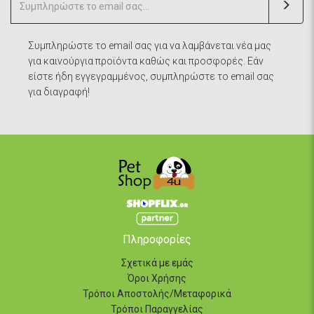
Συμπληρώστε το email σας για να λαμβάνεται νέα μας
για καινούργια προϊόντα καθώς και προσφορές. Εάν
είστε ήδη εγγεγραμμένος, συμπληρώστε το email σας
για διαγραφή!
Πληροφορίες
Σχετικά με εμάς
Όροι Χρήσης
Τρόποι Αποστολής/Μεταφορικά
Τρόποι Παραγγελίας