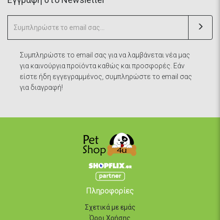
Συμπληρώστε το email σας για να λαμβάνεται νέα μας
για καινούργια προϊόντα καθώς και προσφορές. Εάν
είστε ήδη εγγεγραμμένος, συμπληρώστε το email σας
για διαγραφή!
Πληροφορίες
Σχετικά με εμάς
Όροι Χρήσης