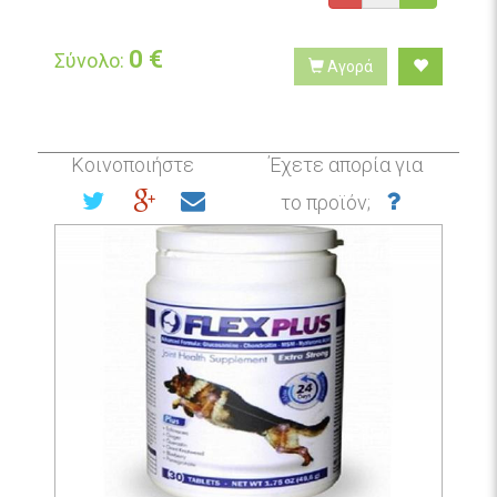
0
€
Σύνολο:
Αγορά
Κοινοποιήστε
Έχετε απορία για
το προϊόν;