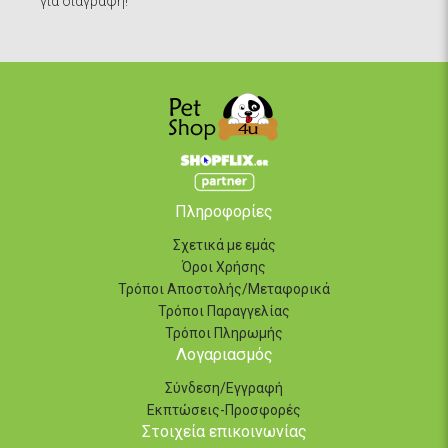
για διαγραφή!
Πληροφορίες
Σχετικά με εμάς
Όροι Χρήσης
Τρόποι Αποστολής/Μεταφορικά
Τρόποι Παραγγελίας
Τρόποι Πληρωμής
Λογαριασμός
Σύνδεση/Εγγραφή
Εκπτώσεις-Προσφορές
Στοιχεία επικοινωνίας