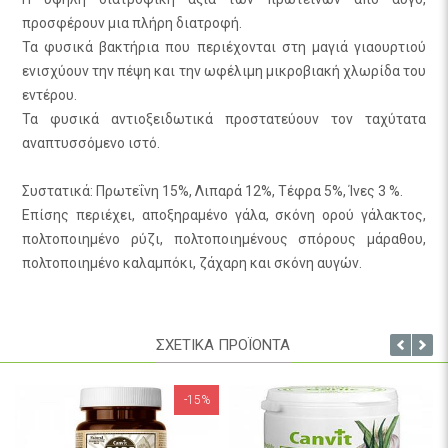
προσφέρουν μια πλήρη διατροφή.
Τα φυσικά βακτήρια που περιέχονται στη μαγιά γιαουρτιού
ενισχύουν την πέψη και την ωφέλιμη μικροβιακή χλωρίδα του
εντέρου.
Τα φυσικά αντιοξειδωτικά προστατεύουν τον ταχύτατα
αναπτυσσόμενο ιστό.
Συστατικά: Πρωτεΐνη 15%, Λιπαρά 12%, Τέφρα 5%, Ίνες 3 %.
Επίσης περιέχει, αποξηραμένο γάλα, σκόνη ορού γάλακτος,
πολτοποιημένο ρύζι, πολτοποιημένους σπόρους μάραθου,
πολτοποιημένο καλαμπόκι, ζάχαρη και σκόνη αυγών.
ΣΧΕΤΙΚΑ ΠΡΟΪΟΝΤΑ
-15%