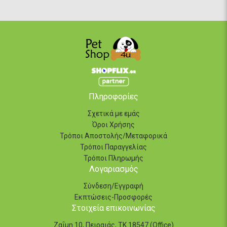
Πληροφορίες
Σχετικά με εμάς
Όροι Χρήσης
Τρόποι Αποστολής/Μεταφορικά
Τρόποι Παραγγελίας
Τρόποι Πληρωμής
Λογαριασμός
Σύνδεση/Εγγραφή
Εκπτώσεις-Προσφορές
Στοιχεία επικοινωνίας
Ζαΐμη 10, Πειραιάς, ΤΚ 18547 (Office)