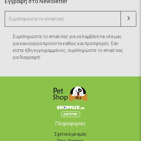
Eγγραφή στο Newsletter
Συμπληρώστε το email σας για να λαμβάνεται νέα μας
για καινούργια προϊόντα καθώς και προσφορές. Εάν
είστε ήδη εγγεγραμμένος, συμπληρώστε το email σας
για διαγραφή!
Πληροφορίες
Σχετικά με εμάς
Όροι Χρήσης