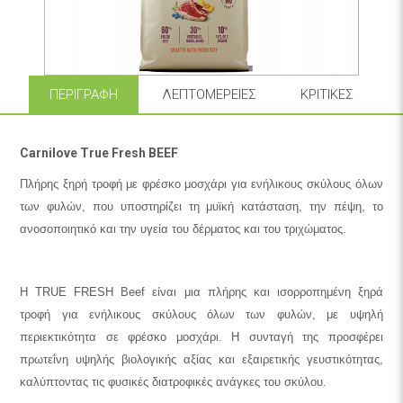
ΠΕΡΙΓΡΑΦΉ
ΛΕΠΤΟΜΈΡΕΙΕΣ
ΚΡΙΤΙΚΈΣ
Carnilove True Fresh BEEF
Πλήρης ξηρή τροφή με φρέσκο μοσχάρι για ενήλικους σκύλους όλων
των φυλών, που υποστηρίζει τη μυϊκή κατάσταση, την πέψη, το
ανοσοποιητικό και την υγεία του δέρματος και του τριχώματος.
Η TRUE FRESH Beef είναι μια πλήρης και ισορροπημένη ξηρά
τροφή για ενήλικους σκύλους όλων των φυλών, με υψηλή
περιεκτικότητα σε φρέσκο μοσχάρι. Η συνταγή της προσφέρει
πρωτεΐνη υψηλής βιολογικής αξίας και εξαιρετικής γευστικότητας,
καλύπτοντας τις φυσικές διατροφικές ανάγκες του σκύλου.