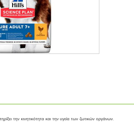
τηρίξει την κινητικότητα και την υγεία των ζωτικών οργάνων.