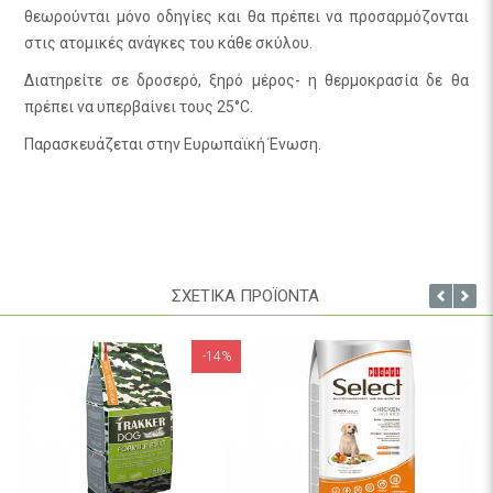
θεωρούνται μόνο οδηγίες και θα πρέπει να προσαρμόζονται
στις ατομικές ανάγκες του κάθε σκύλου.
Διατηρείτε σε δροσερό, ξηρό μέρος- η θερμοκρασία δε θα
πρέπει να υπερβαίνει τους 25°C.
Παρασκευάζεται στην Ευρωπαϊκή Ένωση.
ΣΧΕΤΙΚΑ ΠΡΟΪΟΝΤΑ
-14%