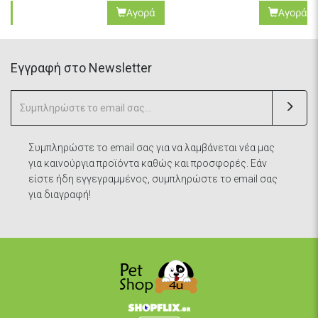
Αγορά
Αγορά
Eγγραφή στο Newsletter
Συμπληρώστε το email σας για να λαμβάνεται νέα μας
για καινούργια προϊόντα καθώς και προσφορές. Εάν
είστε ήδη εγγεγραμμένος, συμπληρώστε το email σας
για διαγραφή!