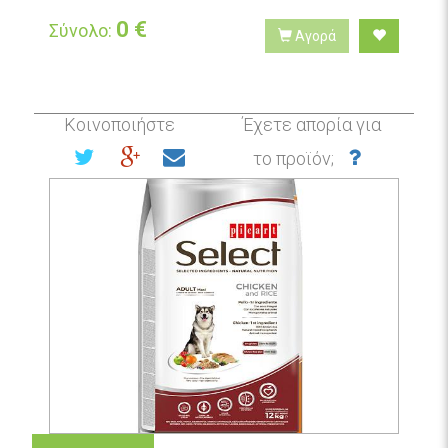
0
€
Σύνολο:
Αγορά
Κοινοποιήστε
Έχετε απορία για
το προϊόν;