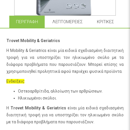
ΠΕΡΙΓΡΑΦΉ
ΛΕΠΤΟΜΈΡΕΙΕΣ
ΚΡΙΤΙΚΈΣ
Trovet Mobility & Geriatrics
Η Mobility & Geriatrics είναι μία ειδικά σχεδιασμένη διαιτητική
τροφή για να υποστηρίξει τον ηλικιωμένο σκύλο με τα
διάφορα προβλήματα που παρουσιάζουν. Μπορεί επίσης να
χρησιμοποιηθεί προληπτικά αφού περιέχει φυσικά προϊόντα.
Ενδείξεις
:
Οστεοαρθρίτιδα, αλλοίωση των αρθρώσεων.
Ηλικιωμένοι σκύλοι.
Η
Trovet
Mobility & Geriatrics
είναι μία ειδικά σχεδιασμένη
διαιτητική τροφή για να υποστηρίξει τον ηλικιωμένο σκύλο
με τα διάφορα προβλήματα που παρουσιάζουν.