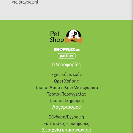
για διαγραφή!
Πληροφορίες
Σχετικά με εμάς
Όροι Χρήσης
Τρόποι Αποστολής/Μεταφορικά
Τρόποι Παραγγελίας
Τρόποι Πληρωμής
Λογαριασμός
Σύνδεση/Εγγραφή
Εκπτώσεις-Προσφορές
Στοιχεία επικοινωνίας